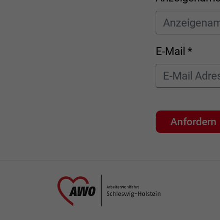
E-Mail *