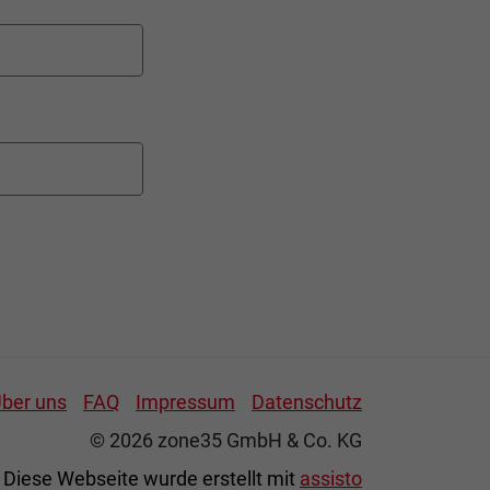
ber uns
FAQ
Impressum
Datenschutz
© 2026 zone35 GmbH & Co. KG
Diese Webseite wurde erstellt mit
assisto