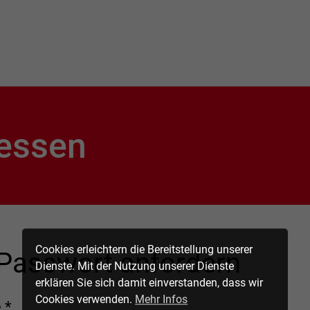
essen
Cookies erleichtern die Bereitstellung unserer
Passwort anfordern
Dienste. Mit der Nutzung unserer Dienste
erklären Sie sich damit einverstanden, dass wir
Cookies verwenden.
Mehr Infos
 *